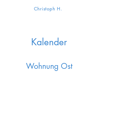
Christoph H.
Kalender
Wohnung Ost