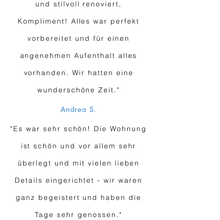
und stilvoll renoviert,
Kompliment! Alles war perfekt
vorbereitet und für einen
angenehmen Aufenthalt alles
vorhanden. Wir hatten eine
wunderschöne Zeit."
Andrea S.
"Es war sehr schön! Die Wohnung
ist schön und vor allem sehr
überlegt und mit vielen lieben
Details eingerichtet - wir waren
ganz begeistert und haben die
Tage sehr genossen."