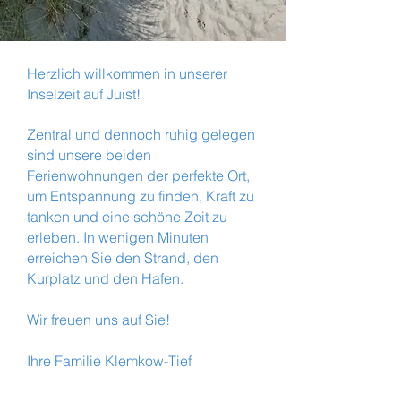
Herzlich willkommen in unserer
Inselzeit auf Juist!
Zentral und dennoch ruhig gelegen
sind unsere beiden
Ferienwohnungen der perfekte Ort,
um Entspannung zu finden, Kraft zu
tanken und eine schöne Zeit zu
erleben. In wenigen Minuten
erreichen Sie den Strand, den
Kurplatz und den Hafen.
Wir freuen uns auf Sie!
Ihre Familie Klemkow-Tief