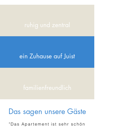
ruhig und zentral
ein Zuhause auf Juist
familienfreundlich
Das sagen unsere Gäste
"Das Apartement ist sehr schön