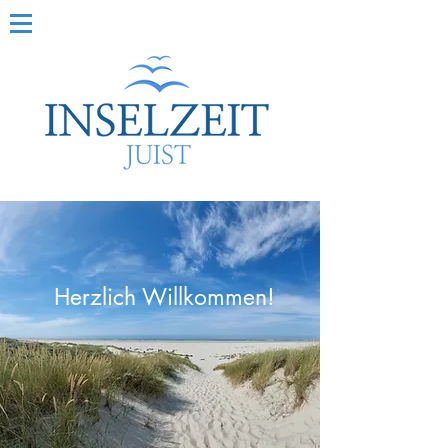
Herzlich Willkommen!