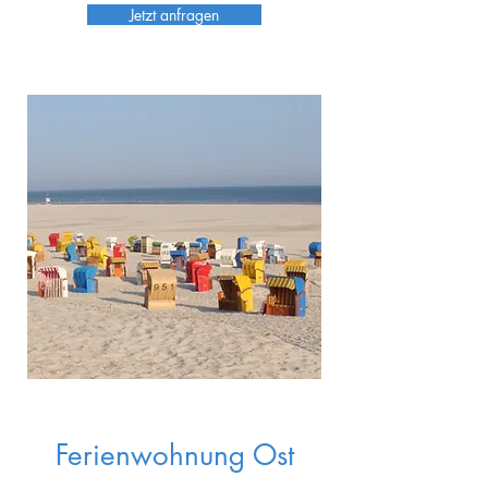
Jetzt anfragen
Ferienwohnung Ost