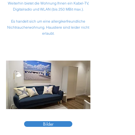
Weiterhin bietet die Wohnung Ihnen ein Kabel-TV,
Digitalradio und WLAN (bis 250 MBit max.).
Es handelt sich um eine allergikerfreundliche
Nichtraucherwohnung. Haustiere sind leider nicht
erlaubt.
Bilder